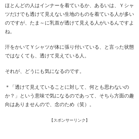
ほとんどの人はインナーを着ているか、あるいは、Ｙシャ
ツだけでも透けて見えない生地のものを着ている人が多い
のですが、たま～に乳首が透けて見える人がいるんですよ
ね。
汗をかいてＹシャツが体に張り付いている、と言った状態
ではなくても、透けて見えている人。
それが、どうにも気になるのです。
＊「透けて見えていることに対して、何とも思わないの
か？」という意味で気になるのであって、そちら方面の趣
向はありませんので、念のため（笑）。
【スポンサーリンク】