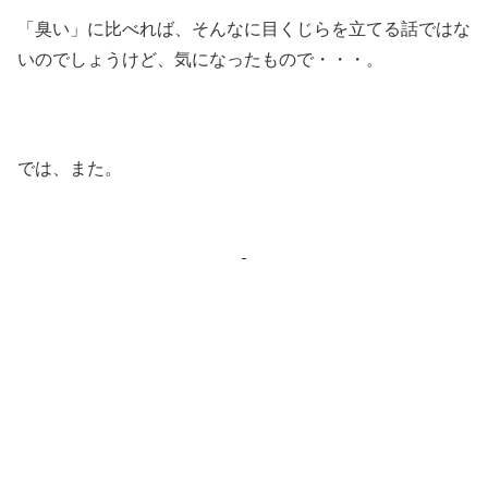
「臭い」に比べれば、そんなに目くじらを立てる話ではな
いのでしょうけど、気になったもので・・・。
では、また。