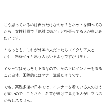
こう思っているのは自分だけなのか？とネットを調べてみ
たら、女性社員で「絶対に嫌だ」と拒否ってる人が多いみ
たいです。
＊もっとも、これが外国の人だったら（イタリア人と
か）、格好イイと思う人もいるようですが（笑）。
Ｙシャツはそもそも下着なので、その下にインナーを着る
こと自体、国際的にはマナー違反だそうです。
でも、高温多湿の日本では、インナーを着ている人のほう
が多いので、ことさら、乳首が透けて見える人が目立つの
かもしれません。