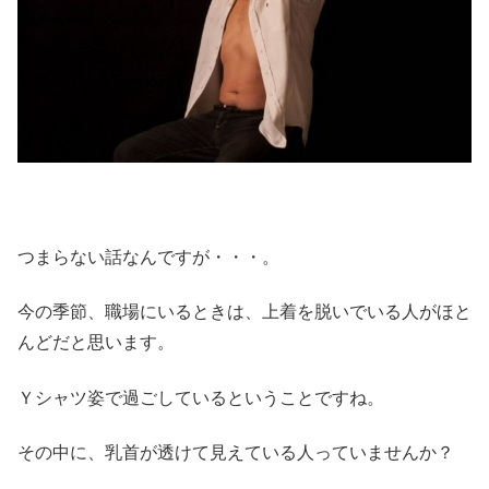
つまらない話なんですが・・・。
今の季節、職場にいるときは、上着を脱いでいる人がほと
んどだと思います。
Ｙシャツ姿で過ごしているということですね。
その中に、乳首が透けて見えている人っていませんか？