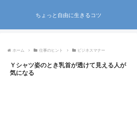
ちょっと自由に生きるコツ
ホーム
仕事のヒント
ビジネスマナー
Ｙシャツ姿のとき乳首が透けて見える人が
気になる