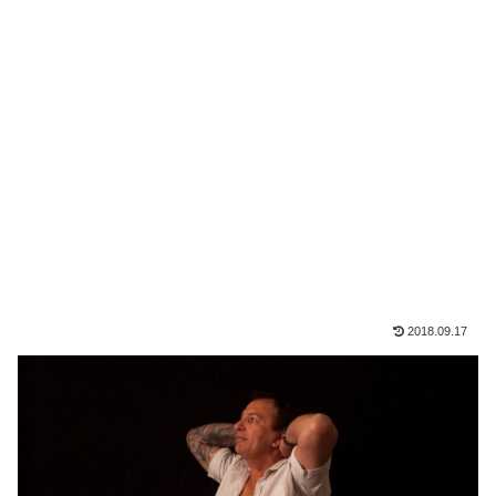
2018.09.17