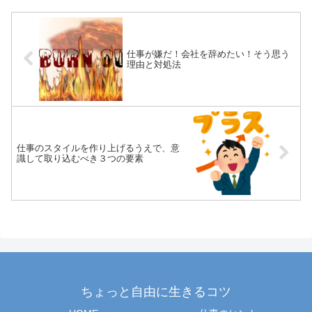
仕事が嫌だ！会社を辞めたい！そう思う
理由と対処法
仕事のスタイルを作り上げるうえで、意
識して取り込むべき３つの要素
ちょっと自由に生きるコツ