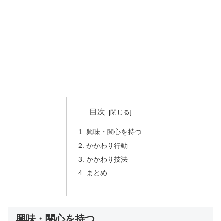
目次
興味・関心を持つ
かかわり行動
かかわり技法
まとめ
興味・関心を持つ