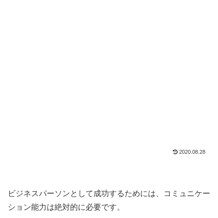
2020.08.28
ビジネスパーソンとして成功するためには、コミュニケー
ション能力は絶対的に必要です。