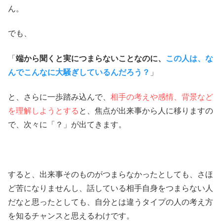
ん。
でも、
「
端から聞くと実につまらないことなのに、
この人は、な
んでこんなに大騒ぎしているんだろう？
」
と、さらに一歩踏み込んで、
相手の考えや感情、背景など
を理解しようとする
と、焦点が出来事から人に移りますの
で、次々に「？」が出てきます。
すると、出来事そのものがつまらなかったとしても、さほ
ど苦になりませんし、話している相手自身をつまらない人
だなと思ったとしても、自分とは違うタイプの人の考え方
を知るチャンスと思えるわけです。