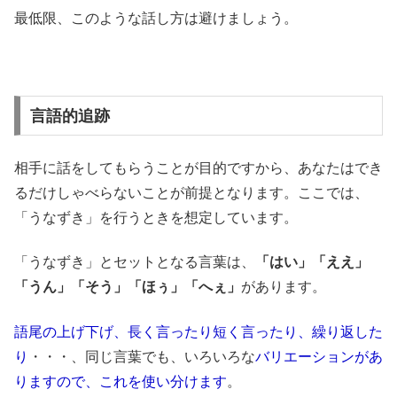
最低限、このような話し方は避けましょう。
言語的追跡
相手に話をしてもらうことが目的ですから、あなたはでき
るだけしゃべらないことが前提となります。ここでは、
「うなずき」を行うときを想定しています。
「うなずき」とセットとなる言葉は、
「はい」「ええ」
「うん」「そう」「ほぅ」「へぇ」
があります。
語尾の上げ下げ、長く言ったり短く言ったり、繰り返した
り
・・・、同じ言葉でも、いろいろな
バリエーションがあ
りますので、これを使い分けます
。