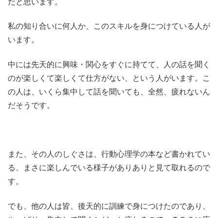
だと思います。
私の知り合いに何人か、このスキルを身につけている人が
います。
中には先天的に興味・関心をすぐに持てて、人の話を聞く
のが楽しくて楽しくて仕方がない、という人がいます。こ
の人は、いくら集中して話を聞いても、全然、疲れないん
だそうです。
また、その人のしぐさは、行動心理学の本など書かれてい
る、まさに楽しんでいる様子がありありと見て取れるので
す。
でも、他の人は皆、後天的に訓練で身につけたのであり、