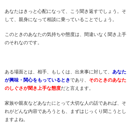
あなたはきっと心配になって、こう聞き返すでしょう。そ
して、親身になって相談に乗っていることでしょう。
このときのあなたの気持ちや態度は、間違いなく聞き上手
のそれなのです。
ある場面とは、相手、もしくは、出来事に対して、
あなた
が興味・関心をもっているとき
であり、
そのときのあなた
のしぐさが聞き上手な態度
だと言えます。
家族や親友などあなたにとって大切な人の話であれば、そ
れがどんな内容であろうとも、まずはじっくり聞こうとし
ますよね。