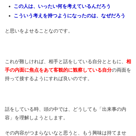
この人は、いったい何を考えているんだろう
こういう考えを持つようになったのは、なぜだろう
と思いをよせることなのです。
これが難しければ、相手と話をしている自分とともに、
相
手の内面に焦点をあて客観的に観察している自分
の両面を
持って接するようにすれば良いのです。
話をしている時、頭の中では、どうしても「出来事の内
容」を理解しようとします。
その内容がつまらないなと思うと、もう興味は持てませ