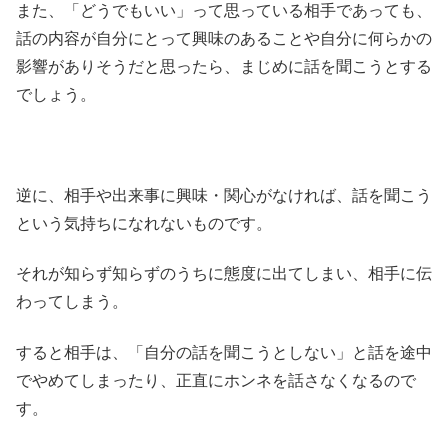
また、「どうでもいい」って思っている相手であっても、
話の内容が自分にとって興味のあることや自分に何らかの
影響がありそうだと思ったら、まじめに話を聞こうとする
でしょう。
逆に、相手や出来事に興味・関心がなければ、話を聞こう
という気持ちになれないものです。
それが知らず知らずのうちに態度に出てしまい、相手に伝
わってしまう。
すると相手は、「自分の話を聞こうとしない」と話を途中
でやめてしまったり、正直にホンネを話さなくなるので
す。