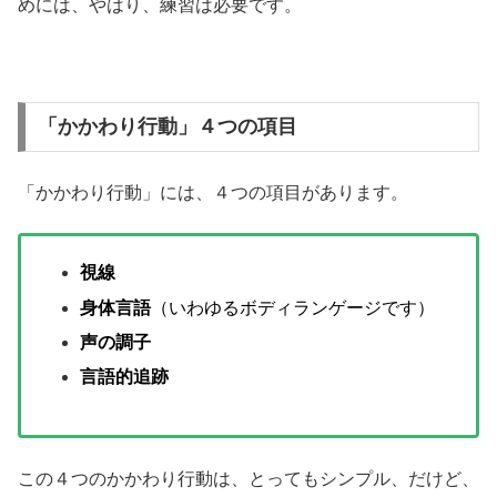
めには、やはり、練習は必要です。
「かかわり行動」４つの項目
「かかわり行動」には、４つの項目があります。
視線
身体言語
（いわゆるボディランゲージです）
声の調子
言語的追跡
この４つのかかわり行動は、とってもシンプル、だけど、