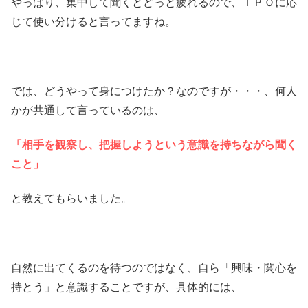
やっぱり、集中して聞くとどっと疲れるので、ＴＰＯに応
じて使い分けると言ってますね。
では、どうやって身につけたか？なのですが・・・、何人
かが共通して言っているのは、
「相手を観察し、把握しようという意識を持ちながら聞く
こと」
と教えてもらいました。
自然に出てくるのを待つのではなく、自ら「興味・関心を
持とう」と意識することですが、具体的には、