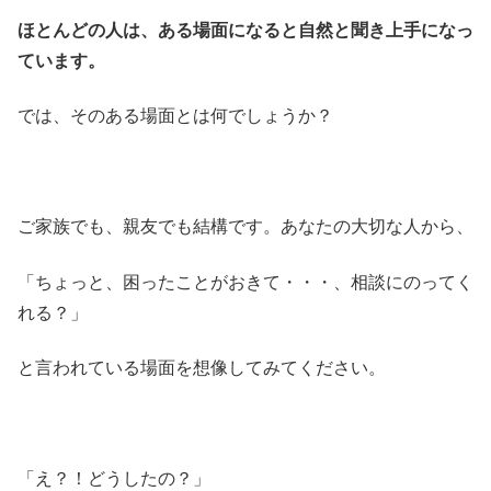
ほとんどの人は、ある場面になると自然と聞き上手になっ
ています。
では、そのある場面とは何でしょうか？
ご家族でも、親友でも結構です。あなたの大切な人から、
「ちょっと、困ったことがおきて・・・、相談にのってく
れる？」
と言われている場面を想像してみてください。
「え？！どうしたの？」