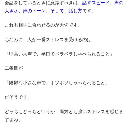
会話をしているときに意識すべきは、
話すスピード、声の
大きさ、声のトーン、そして、話し方
です。
これも相手に合わせるのが大切です。
ちなみに、人が一番ストレスを受けるのは
「甲高い大声で、早口でベラベラしゃべられること」
二番目が
「陰鬱な小さな声で、ボソボソしゃべられること」
だそうです。
どっちもどっちというか、両方とも強いストレスを感じま
すよね。