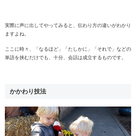
実際に声に出してやってみると、伝わり方の違いがわかり
ますよね。
ここに時々、「なるほど」「たしかに」「それで」などの
単語を挟むだけでも、十分、会話は成立するものです。
かかわり技法