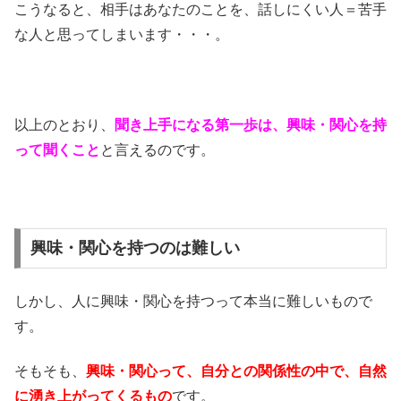
こうなると、相手はあなたのことを、話しにくい人＝苦手
な人と思ってしまいます・・・。
以上のとおり、
聞き上手になる第一歩は、興味・関心を持
って聞くこと
と言えるのです。
興味・関心を持つのは難しい
しかし、人に興味・関心を持つって本当に難しいもので
す。
そもそも、
興味・関心って、自分との関係性の中で、自然
に湧き上がってくるもの
です。