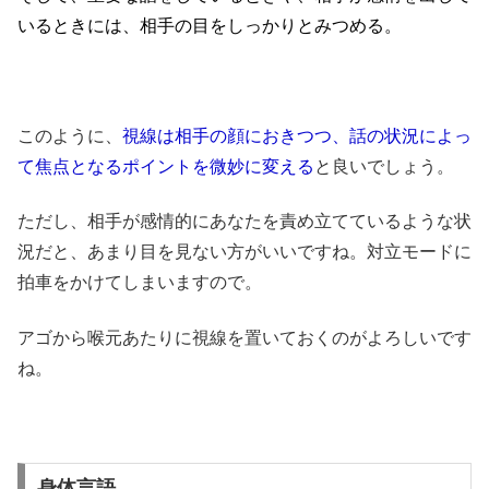
いるときには、相手の目をしっかりとみつめる。
このように、
視線は相手の顔におきつつ、話の状況によっ
て焦点となるポイントを微妙に変える
と良いでしょう。
ただし、相手が感情的にあなたを責め立てているような状
況だと、あまり目を見ない方がいいですね。対立モードに
拍車をかけてしまいますので。
アゴから喉元あたりに視線を置いておくのがよろしいです
ね。
身体言語