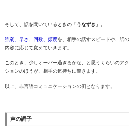
そして、話を聞いているときの
「うなずき」
。
強弱、早さ、回数、頻度
を、相手の話すスピードや、話の
内容に応じて変えていきます。
このとき、少しオーバー過ぎるかな、と思うくらいのアク
ションのほうが、相手の気持ちに響きます。
以上、非言語コミュニケーションの例となります。
声の調子