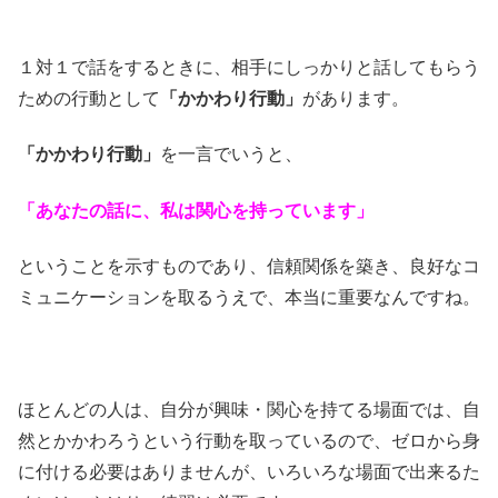
１対１で話をするときに、相手にしっかりと話してもらう
ための行動として
「かかわり行動」
があります。
「かかわり行動」
を一言でいうと、
「あなたの話に、私は関心を持っています」
ということを示すものであり、信頼関係を築き、良好なコ
ミュニケーションを取るうえで、本当に重要なんですね。
ほとんどの人は、自分が興味・関心を持てる場面では、自
然とかかわろうという行動を取っているので、ゼロから身
に付ける必要はありませんが、いろいろな場面で出来るた