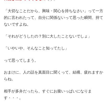
「大切なことだから、興味・関心を持ちなさい」って一方
的に言われたって、自分に関係ないって思った瞬間、持て
ないですよね。
「それがどうしたの？別に大したことないでしょ」
「いやいや、そんなこと知ってたし」
って思ってしまう。
おまけに、人の話を真面目に聞くって、結構、疲れますか
らね。
相手が多弁だったら、すぐにお腹いっぱいになりま
す・・・。