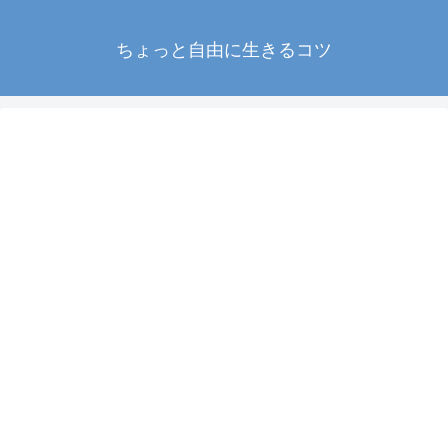
ちょっと自由に生きるコツ