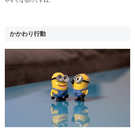
やすくなるのですね。
かかわり行動