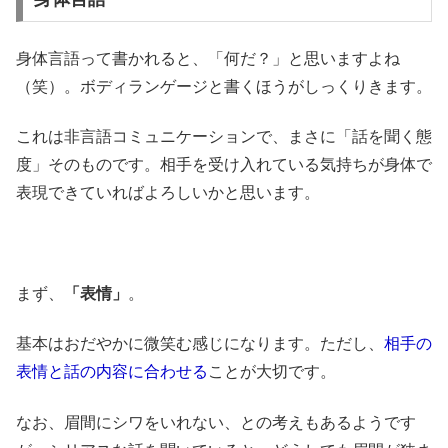
身体言語って書かれると、「何だ？」と思いますよね
（笑）。ボディランゲージと書くほうがしっくりきます。
これは非言語コミュニケーションで、まさに「話を聞く態
度」そのものです。相手を受け入れている気持ちが身体で
表現できていればよろしいかと思います。
まず、
「表情」
。
基本はおだやかに微笑む感じになります。ただし、
相手の
表情と話の内容に合わせる
ことが大切です。
なお、眉間にシワをいれない、との考えもあるようです