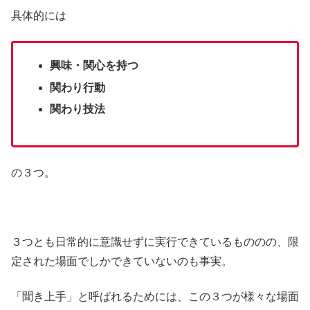
具体的には
興味・関心を持つ
関わり行動
関わり技法
の３つ。
３つとも日常的に意識せずに実行できているもののの、限
定された場面でしかできていないのも事実。
「聞き上手」と呼ばれるためには、この３つが様々な場面