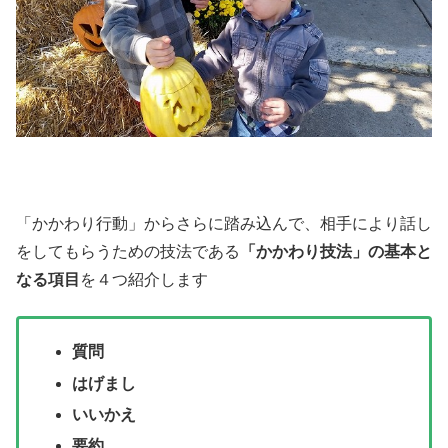
「かかわり行動」からさらに踏み込んで、相手により話し
をしてもらうための技法である
「かかわり技法」の基本と
なる項目
を４つ紹介します
質問
はげまし
いいかえ
要約