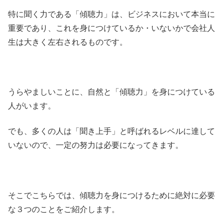
特に聞く力である「傾聴力」は、ビジネスにおいて本当に
重要であり、これを身につけているか・いないかで会社人
生は大きく左右されるものです。
うらやましいことに、自然と「傾聴力」を身につけている
人がいます。
でも、多くの人は「聞き上手」と呼ばれるレベルに達して
いないので、一定の努力は必要になってきます。
そこでこちらでは、傾聴力を身につけるために絶対に必要
な３つのことをご紹介します。