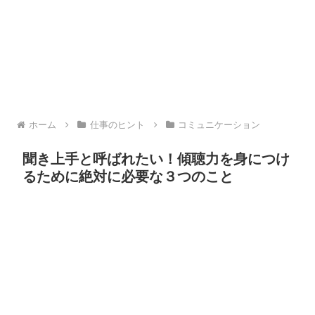
ホーム
仕事のヒント
コミュニケーション
聞き上手と呼ばれたい！傾聴力を身につけ
るために絶対に必要な３つのこと