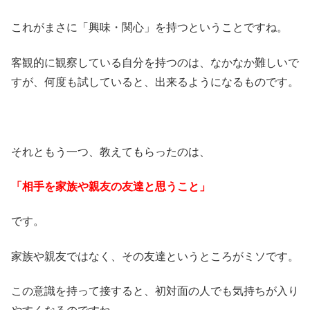
これがまさに「興味・関心」を持つということですね。
客観的に観察している自分を持つのは、なかなか難しいで
すが、何度も試していると、出来るようになるものです。
それともう一つ、教えてもらったのは、
「相手を家族や親友の友達と思うこと」
です。
家族や親友ではなく、その友達というところがミソです。
この意識を持って接すると、初対面の人でも気持ちが入り