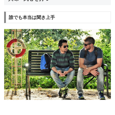
誰でも本当は聞き上手