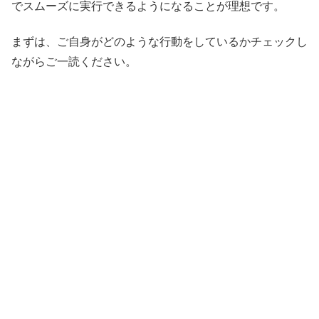
でスムーズに実行できるようになることが理想です。
まずは、ご自身がどのような行動をしているかチェックし
ながらご一読ください。