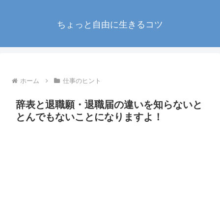
ちょっと自由に生きるコツ
ホーム
仕事のヒント
辞表と退職願・退職届の違いを知らないと
とんでもないことになりますよ！