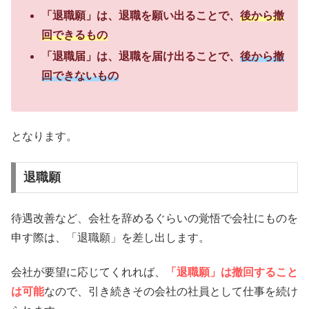
「退職願」は、退職を願い出ることで、
後から撤
回できるもの
「退職届」は、退職を届け出ることで、
後から撤
回できないもの
となります。
退職願
待遇改善など、会社を辞めるぐらいの覚悟で会社にものを
申す際は、「退職願」を差し出します。
会社が要望に応じてくれれば、
「退職願」は撤回すること
は可能
なので、引き続きその会社の社員として仕事を続け