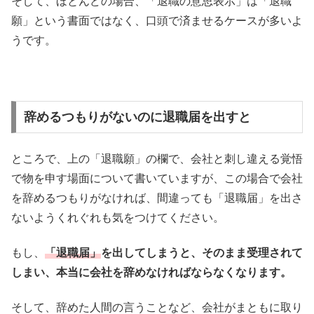
そして、ほとんどの場合、「退職の意思表示」は「退職
願」という書面ではなく、口頭で済ませるケースが多いよ
うです。
辞めるつもりがないのに退職届を出すと
ところで、上の「退職願」の欄で、会社と刺し違える覚悟
で物を申す場面について書いていますが、この場合で会社
を辞めるつもりがなければ、間違っても「退職届」を出さ
ないようくれぐれも気をつけてください。
もし、
「退職届」
を出してしまうと、そのまま受理されて
しまい、本当に会社を辞めなければならなくなります。
そして、辞めた人間の言うことなど、会社がまともに取り