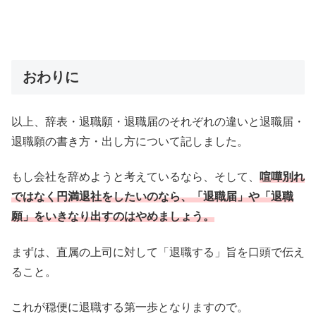
おわりに
以上、辞表・退職願・退職届のそれぞれの違いと退職届・
退職願の書き方・出し方について記しました。
もし会社を辞めようと考えているなら、そして、
喧嘩別れ
ではなく円満退社をしたいのなら、「退職届」や「退職
願」をいきなり出すのはやめましょう。
まずは、直属の上司に対して「退職する」旨を口頭で伝え
ること。
これが穏便に退職する第一歩となりますので。