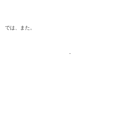
では、また。