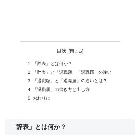
目次
「辞表」とは何か？
「辞表」と「退職願」「退職届」の違い
「退職願」と「退職届」の違いとは？
「退職届」の書き方と出し方
おわりに
「辞表」とは何か？