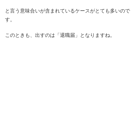
と言う意味合いが含まれているケースがとても多いので
す。
このときも、出すのは「退職届」となりますね。