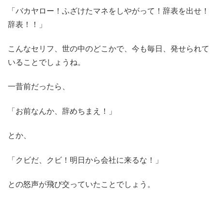
「バカヤロー！ふざけたマネをしやがって！辞表を出せ！
辞表！！」
こんなセリフ、世の中のどこかで、今も毎日、発せられて
いることでしょうね。
一昔前だったら、
「お前なんか、辞めちまえ！」
とか、
「クビだ、クビ！明日から会社に来るな！」
との怒声が飛び交っていたことでしょう。