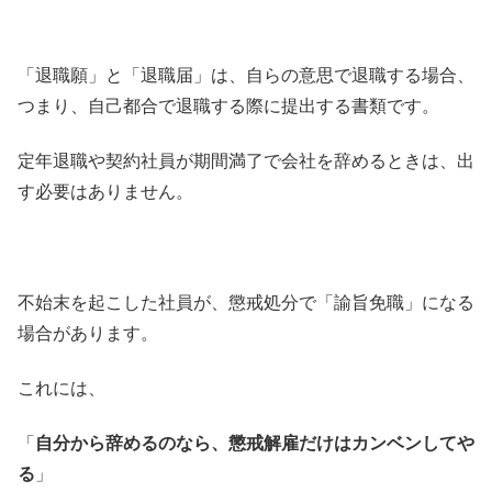
「退職願」と「退職届」は、自らの意思で退職する場合、
つまり、自己都合で退職する際に提出する書類です。
定年退職や契約社員が期間満了で会社を辞めるときは、出
す必要はありません。
不始末を起こした社員が、懲戒処分で「諭旨免職」になる
場合があります。
これには、
「
自分から辞めるのなら、懲戒解雇だけはカンベンしてや
る
」