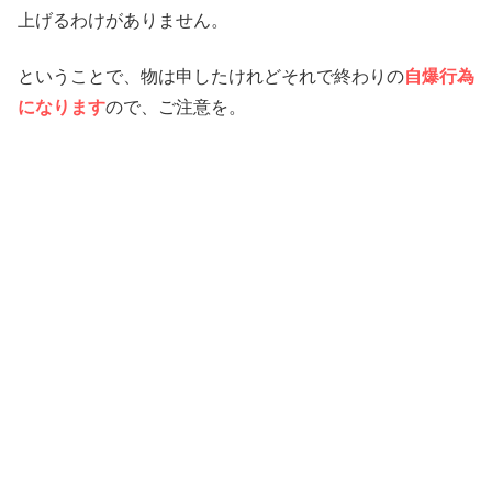
上げるわけがありません。
ということで、物は申したけれどそれで終わりの
自爆行為
になります
ので、ご注意を。