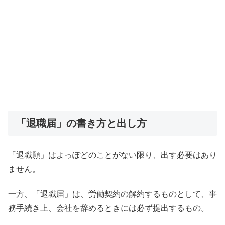
「退職届」の書き方と出し方
「退職願」はよっぽどのことがない限り、出す必要はあり
ません。
一方、「退職届」は、労働契約の解約するものとして、事
務手続き上、会社を辞めるときには必ず提出するもの。