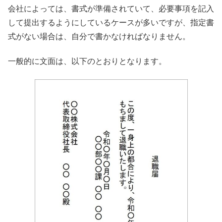
会社によっては、書式が準備されていて、必要事項を記入
して提出するようにしているケースが多いですが、指定書
式がない場合は、自分で書かなければなりません。
一般的に文面は、以下のとおりとなります。