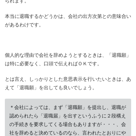
られます。
本当に退職するかどうかは、会社の出方次第との意味合い
があるわけです。
個人的な理由で会社を辞めようとするときは、「退職願」
は特に必要なく、口頭で伝えればＯＫです。
とは言え、しっかりとした意思表示を行いたいときは、あ
えて「退職願」を出しても良いでしょう。
＊会社によっては、まず「退職願」を提出し、退職が
認められたら「退職届」を出すというふうに２段構え
の手続きを要求してくる場合もありますが・・・、会
社を辞めると決めているのなら、言われたとおりにや