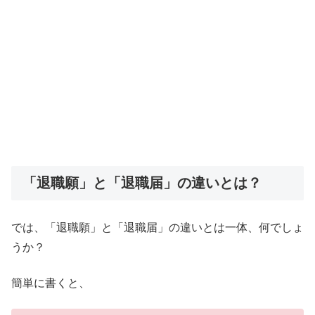
「退職願」と「退職届」の違いとは？
では、「退職願」と「退職届」の違いとは一体、何でしょ
うか？
簡単に書くと、