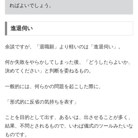
ればよいでしょう。
進退伺い
余談ですが、「退職願」より軽いのは「進退伺い」。
何か失敗をやらかしてしまった後、「どうしたらよいか、
決めてください」と判断を委ねるもの。
一般的には、何らかの問題を起こした際に、
「形式的に反省の気持ちを表す」
ことを目的として出す、あるいは、出させることが多く、
結果、不問とされるもので、いわば儀式のツールみたいな
ものです。