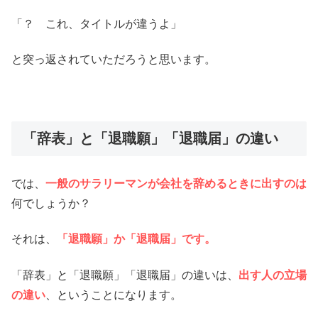
「？ これ、タイトルが違うよ」
と突っ返されていただろうと思います。
「辞表」と「退職願」「退職届」の違い
では、
一般のサラリーマンが会社を辞めるときに出すのは
何でしょうか？
それは、
「退職願」か「退職届」です。
「辞表」と「退職願」「退職届」の違いは、
出す人の立場
の違い
、ということになります。