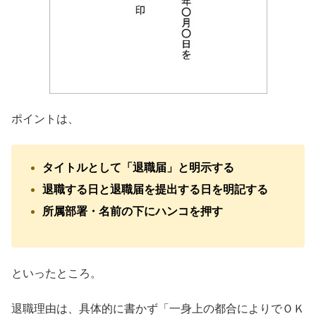
ポイントは、
タイトルとして「退職届」と明示する
退職する日と退職届を提出する日を明記する
所属部署・名前の下にハンコを押す
といったところ。
退職理由は、具体的に書かず「一身上の都合によりでＯＫ