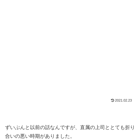
2021.02.23
ずいぶんと以前の話なんですが、直属の上司ととても折り
合いの悪い時期がありました。