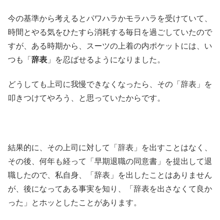
今の基準から考えるとパワハラかモラハラを受けていて、
時間とやる気をひたすら消耗する毎日を過ごしていたので
すが、ある時期から、スーツの上着の内ポケットには、い
つも「
辞表
」を忍ばせるようになりました。
どうしても上司に我慢できなくなったら、その「辞表」を
叩きつけてやろう、と思っていたからです。
結果的に、その上司に対して「辞表」を出すことはなく、
その後、何年も経って「早期退職の同意書」を提出して退
職したので、私自身、「辞表」を出したことはありません
が、後になってある事実を知り、「辞表を出さなくて良か
った」とホッとしたことがあります。