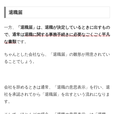
退職届
一方、
「退職届」は、退職が決定しているときに出すもの
で、通常は
退職に関する事務手続きに必要なごくごく平凡
な書類
です。
ちゃんとした会社なら、「退職届」の雛形が用意されてい
ることでしょう。
会社を辞めるときは通常、「退職の意思表示」を行い、退
社を承認されてから「退職届」を出すという流れになりま
す。