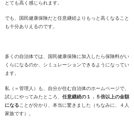
とても高く感じられます。
でも、国民健康保険だと任意継続よりもっと高くなること
も十分ありえるのです。
多くの自治体では、国民健康保険に加入したら保険料がい
くらになるのか、シミュレーションできるようになってい
ます。
私（＝管理人）も、自分が住む自治体のホームページで、
試しにやってみたところ、
任意継続の１．５倍以上の金額
になる
ことが分かり、本当に驚きました（ちなみに、４人
家族です）。