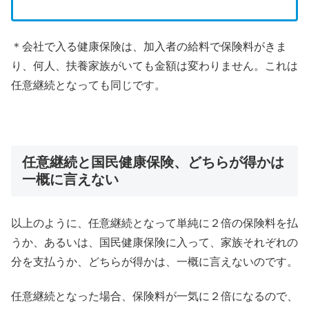
＊会社で入る健康保険は、加入者の給料で保険料がきま
り、何人、扶養家族がいても金額は変わりません。これは
任意継続となっても同じです。
任意継続と国民健康保険、どちらが得かは
一概に言えない
以上のように、任意継続となって単純に２倍の保険料を払
うか、あるいは、国民健康保険に入って、家族それぞれの
分を支払うか、どちらが得かは、一概に言えないのです。
任意継続となった場合、保険料が一気に２倍になるので、