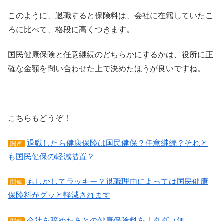
このように、退職すると保険料は、会社に在籍していたこ
ろに比べて、格段に高くつきます。
国民健康保険と任意継続のどちらかにするかは、役所に正
確な金額を問い合わせた上で決めたほうが良いですね。
こちらもどうぞ！
退職したら健康保険は国民健保？任意継続？それと
関連
も国民健保の軽減措置？
もしかしてラッキー？退職理由によっては国民健康
関連
保険料がグッと軽減されます
会社を辞めたあとの健康保険料を「タダ（無
関連