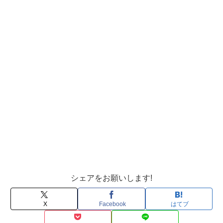
シェアをお願いします!
X
Facebook
はてブ