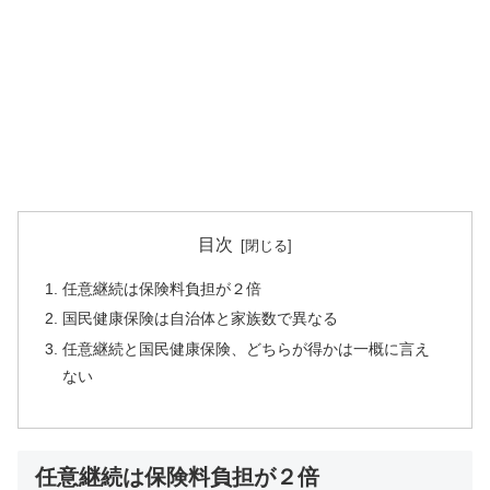
目次
任意継続は保険料負担が２倍
国民健康保険は自治体と家族数で異なる
任意継続と国民健康保険、どちらが得かは一概に言え
ない
任意継続は保険料負担が２倍