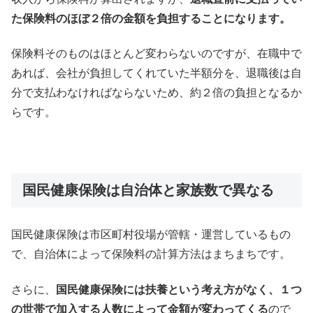
た保険料のほぼ２倍の金額を負担することになります。
保険料そのものはほとんど変わらないのですが、在職中で
あれば、会社が負担してくれていた半額分を、退職後は自
分で支払わなければならないため、約２倍の負担となるか
らです。
国民健康保険は自治体と家族数で異なる
国民健康保険は市区町村役場が管轄・運営しているもの
で、自治体によって保険料の計算方法はまちまちです。
さらに、
国民健康保険には扶養という考え方がなく、１つ
の世帯で加入する人数によって金額が変わってくる
ので