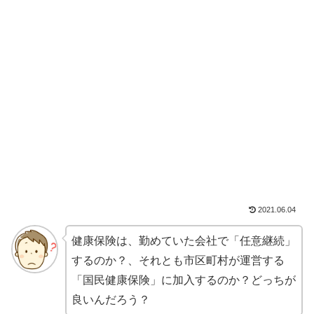
2021.06.04
健康保険は、勤めていた会社で「任意継続」
するのか？、それとも市区町村が運営する
「国民健康保険」に加入するのか？どっちが
良いんだろう？