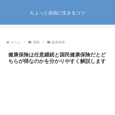
ちょっと自由に生きるコツ
ホーム
退職
健康保険
健康保険は任意継続と国民健康保険だとど
ちらが得なのかを分かりやすく解説します