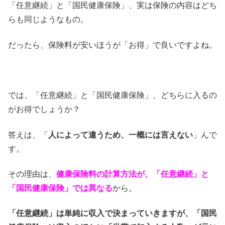
「任意継続」と「国民健康保険」、実は保険の内容はどち
らも同じようなもの。
だったら、保険料が安いほうが「お得」で良いですよね。
では、「任意継続」と「国民健康保険」、どちらに入るの
がお得でしょうか？
答えは、「
人によって違うため、一概には言えない
」んで
す。
その理由は、
健康保険料の計算方法が、「任意継続」と
「国民健康保険」では異なる
から。
「任意継続」は単純に収入で決まっていきますが、「国民