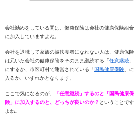
会社勤めをしている間は、健康保険は会社の健康保険組合
に加入していますよね。
会社を退職して家族の被扶養者になれない人は、健康保険
は元いた会社の健康保険をそのまま継続する「
任意継続
」
にするか、市区町村で運営されている「
国民健康保険
」に
入るか、いずれかとなります。
ここで気になるのが、
「任意継続」するのと「国民健康保
険」に加入するのと、どっちが良いのか？
ということです
よね。