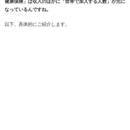
健康保険」は収入のほかに「世帯で加入する人数」が元に
なっているんですね。
以下、具体的にご紹介します。