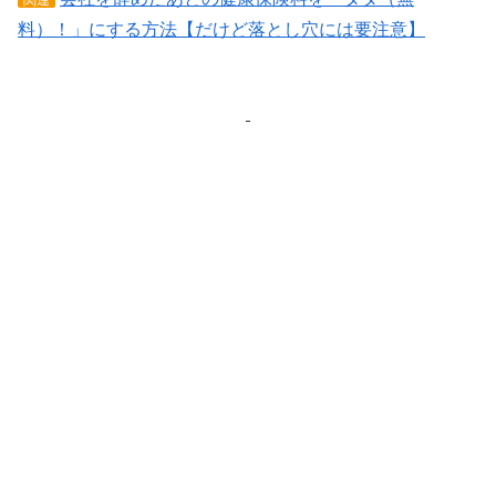
料）！」にする方法【だけど落とし穴には要注意】